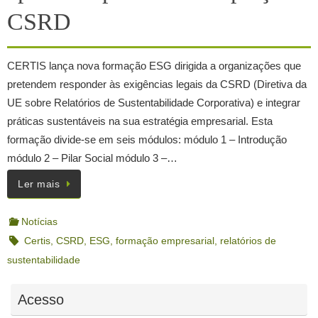
CSRD
CERTIS lança nova formação ESG dirigida a organizações que
pretendem responder às exigências legais da CSRD (Diretiva da
UE sobre Relatórios de Sustentabilidade Corporativa) e integrar
práticas sustentáveis na sua estratégia empresarial. Esta
formação divide-se em seis módulos: módulo 1 – Introdução
módulo 2 – Pilar Social módulo 3 –…
Ler mais
Notícias
Certis
,
CSRD
,
ESG
,
formação empresarial
,
relatórios de
sustentabilidade
Acesso