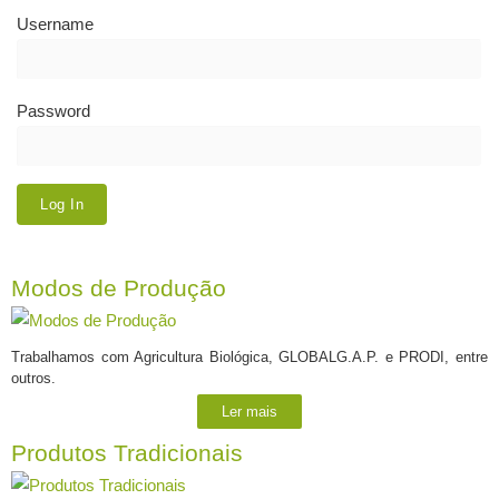
Username
Password
Modos de Produção
Trabalhamos com Agricultura Biológica, GLOBALG.A.P. e PRODI, entre
outros.
Ler mais
Produtos Tradicionais