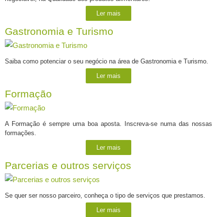
Ler mais
Gastronomia e Turismo
Saiba como potenciar o seu negócio na área de Gastronomia e Turismo.
Ler mais
Formação
A Formação é sempre uma boa aposta. Inscreva-se numa das nossas
formações.
Ler mais
Parcerias e outros serviços
Se quer ser nosso parceiro, conheça o tipo de serviços que prestamos.
Ler mais