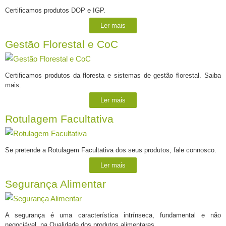
Certificamos produtos DOP e IGP.
Ler mais
Gestão Florestal e CoC
Certificamos produtos da floresta e sistemas de gestão florestal. Saiba
mais.
Ler mais
Rotulagem Facultativa
Se pretende a Rotulagem Facultativa dos seus produtos, fale connosco.
Ler mais
Segurança Alimentar
A segurança é uma característica intrínseca, fundamental e não
negociável, na Qualidade dos produtos alimentares.