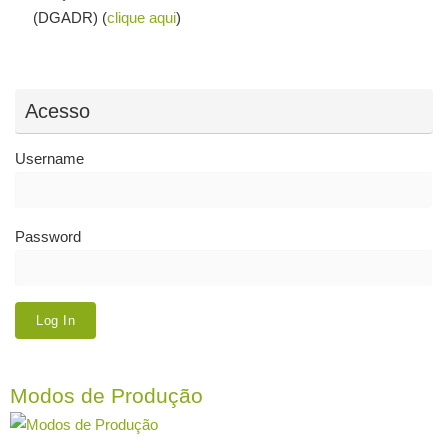
(DGADR) (
clique aqui
)
Acesso
Username
Password
Modos de Produção