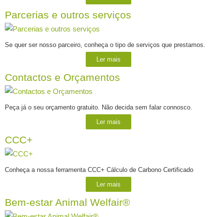
Parcerias e outros serviços
Se quer ser nosso parceiro, conheça o tipo de serviços que prestamos.
Ler mais
Contactos e Orçamentos
Peça já o seu orçamento gratuito. Não decida sem falar connosco.
Ler mais
CCC+
Conheça a nossa ferramenta CCC+ Cálculo de Carbono Certificado
Ler mais
Bem-estar Animal Welfair®