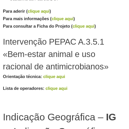
Para aderir (
clique aqui
)
Para mais informações (
clique aqui
)
Para consultar a Ficha do Projeto (
clique aqui
)
Intervenção PEPAC A.3.5.1
«Bem-estar animal e uso
racional de antimicrobianos»
Orientação técnica:
clique aqui
Lista de operadores:
clique aqui
Indicação Geográfica –
IG