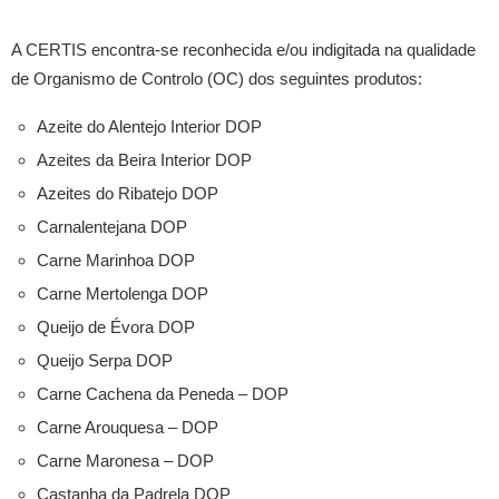
A CERTIS encontra-se reconhecida e/ou indigitada na qualidade
de Organismo de Controlo (OC) dos seguintes produtos:
Azeite do Alentejo Interior DOP
Azeites da Beira Interior DOP
Azeites do Ribatejo DOP
Carnalentejana DOP
Carne Marinhoa DOP
Carne Mertolenga DOP
Queijo de Évora DOP
Queijo Serpa DOP
Carne Cachena da Peneda – DOP
Carne Arouquesa – DOP
Carne Maronesa – DOP
Castanha da Padrela DOP