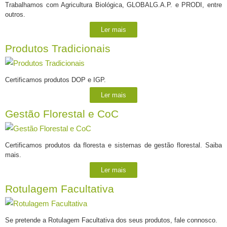
Trabalhamos com Agricultura Biológica, GLOBALG.A.P. e PRODI, entre
outros.
Ler mais
Produtos Tradicionais
Certificamos produtos DOP e IGP.
Ler mais
Gestão Florestal e CoC
Certificamos produtos da floresta e sistemas de gestão florestal. Saiba
mais.
Ler mais
Rotulagem Facultativa
Se pretende a Rotulagem Facultativa dos seus produtos, fale connosco.