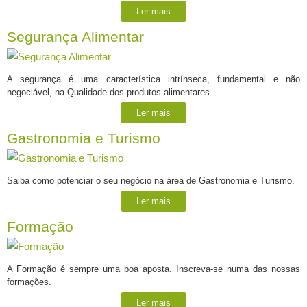
Ler mais
Segurança Alimentar
A segurança é uma característica intrínseca, fundamental e não
negociável, na Qualidade dos produtos alimentares.
Ler mais
Gastronomia e Turismo
Saiba como potenciar o seu negócio na área de Gastronomia e Turismo.
Ler mais
Formação
A Formação é sempre uma boa aposta. Inscreva-se numa das nossas
formações.
Ler mais