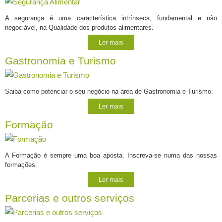
A segurança é uma característica intrínseca, fundamental e não
negociável, na Qualidade dos produtos alimentares.
Ler mais
Gastronomia e Turismo
Saiba como potenciar o seu negócio na área de Gastronomia e Turismo.
Ler mais
Formação
A Formação é sempre uma boa aposta. Inscreva-se numa das nossas
formações.
Ler mais
Parcerias e outros serviços