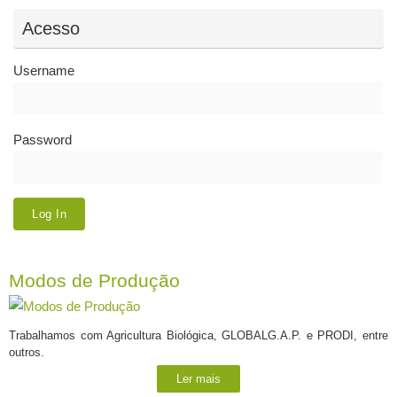
Acesso
Username
Password
Modos de Produção
Trabalhamos com Agricultura Biológica, GLOBALG.A.P. e PRODI, entre
outros.
Ler mais