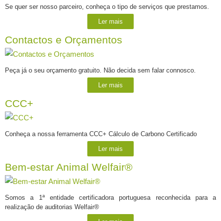
Se quer ser nosso parceiro, conheça o tipo de serviços que prestamos.
Ler mais
Contactos e Orçamentos
Peça já o seu orçamento gratuito. Não decida sem falar connosco.
Ler mais
CCC+
Conheça a nossa ferramenta CCC+ Cálculo de Carbono Certificado
Ler mais
Bem-estar Animal Welfair®
Somos a 1ª entidade certificadora portuguesa reconhecida para a
realização de auditorias Welfair®