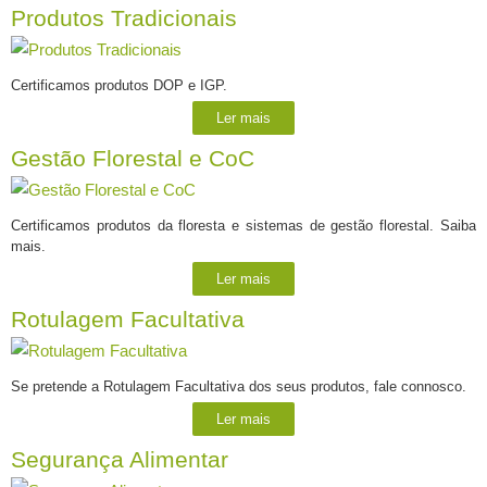
Produtos Tradicionais
Certificamos produtos DOP e IGP.
Ler mais
Gestão Florestal e CoC
Certificamos produtos da floresta e sistemas de gestão florestal. Saiba
mais.
Ler mais
Rotulagem Facultativa
Se pretende a Rotulagem Facultativa dos seus produtos, fale connosco.
Ler mais
Segurança Alimentar