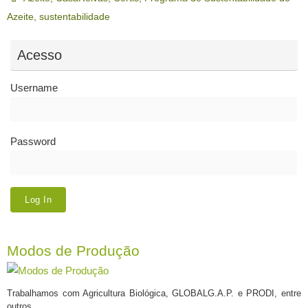
Azeite
,
sustentabilidade
Acesso
Username
Password
Modos de Produção
Trabalhamos com Agricultura Biológica, GLOBALG.A.P. e PRODI, entre
outros.