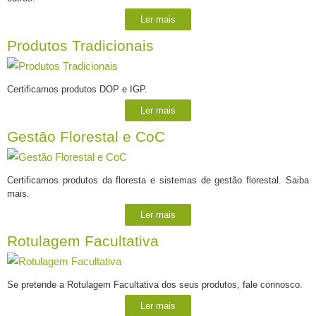
Ler mais
Produtos Tradicionais
Certificamos produtos DOP e IGP.
Ler mais
Gestão Florestal e CoC
Certificamos produtos da floresta e sistemas de gestão florestal. Saiba
mais.
Ler mais
Rotulagem Facultativa
Se pretende a Rotulagem Facultativa dos seus produtos, fale connosco.
Ler mais