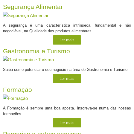
Segurança Alimentar
A segurança é uma característica intrínseca, fundamental e não
negociável, na Qualidade dos produtos alimentares.
Ler mais
Gastronomia e Turismo
Saiba como potenciar o seu negócio na área de Gastronomia e Turismo.
Ler mais
Formação
A Formação é sempre uma boa aposta. Inscreva-se numa das nossas
formações.
Ler mais
Parcerias e outros serviços