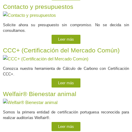
Contacto y presupuestos
Solicite ahora su presupuesto sin compromiso. No se decida sin
consultarnos.
Leer más
CCC+ (Certificación del Mercado Común)
Conozca nuestra herramienta de Cálculo de Carbono con Certificación
CCC+.
Leer más
Welfair® Bienestar animal
Somos la primera entidad de certificación portuguesa reconocida para
realizar auditorías Welfair®.
Leer más