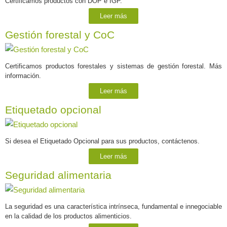
Certificamos productos con DOP e IGP.
Leer más
Gestión forestal y CoC
Certificamos productos forestales y sistemas de gestión forestal. Más
información.
Leer más
Etiquetado opcional
Si desea el Etiquetado Opcional para sus productos, contáctenos.
Leer más
Seguridad alimentaria
La seguridad es una característica intrínseca, fundamental e innegociable
en la calidad de los productos alimenticios.