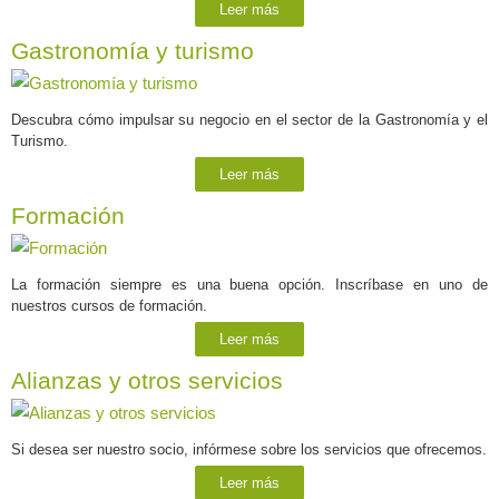
Leer más
Gastronomía y turismo
Descubra cómo impulsar su negocio en el sector de la Gastronomía y el
Turismo.
Leer más
Formación
La formación siempre es una buena opción. Inscríbase en uno de
nuestros cursos de formación.
Leer más
Alianzas y otros servicios
Si desea ser nuestro socio, infórmese sobre los servicios que ofrecemos.
Leer más