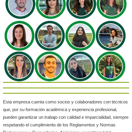
Esta empresa cuenta como socios y colaboradores con técnicos
que, por su formación académica y experiencia profesional,
pueden garantizar un trabajo con calidad e imparcialidad, siempre
respetando el cumplimiento de los Reglamentos y Normas