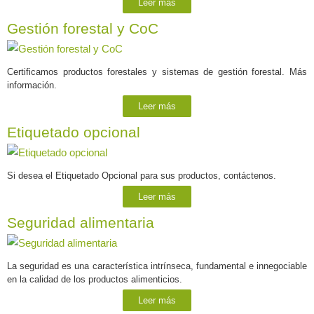
Leer más
Gestión forestal y CoC
Certificamos productos forestales y sistemas de gestión forestal. Más
información.
Leer más
Etiquetado opcional
Si desea el Etiquetado Opcional para sus productos, contáctenos.
Leer más
Seguridad alimentaria
La seguridad es una característica intrínseca, fundamental e innegociable
en la calidad de los productos alimenticios.
Leer más