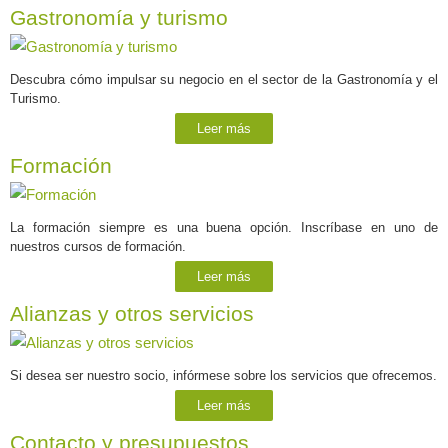
Gastronomía y turismo
Descubra cómo impulsar su negocio en el sector de la Gastronomía y el
Turismo.
Leer más
Formación
La formación siempre es una buena opción. Inscríbase en uno de
nuestros cursos de formación.
Leer más
Alianzas y otros servicios
Si desea ser nuestro socio, infórmese sobre los servicios que ofrecemos.
Leer más
Contacto y presupuestos