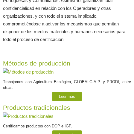
Portuguesas y Comunitarias. Asimismo, garantizan total
confidencialidad en relación con los Operadores y otras
organizaciones, y con todo el sistema implicado,
comprometiéndose a activar los mecanismos que permitan
disponer de los medios materiales y humanos necesarios para
todo el proceso de certificación.
Métodos de producción
Trabajamos con Agricultura Ecológica, GLOBALG.A.P. y PRODI, entre
otras.
Leer más
Productos tradicionales
Certificamos productos con DOP e IGP.