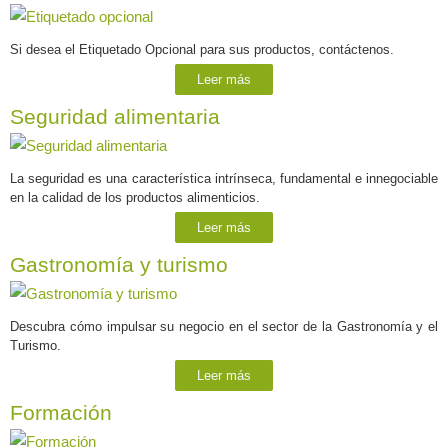
Si desea el Etiquetado Opcional para sus productos, contáctenos.
Leer más
Seguridad alimentaria
La seguridad es una característica intrínseca, fundamental e innegociable
en la calidad de los productos alimenticios.
Leer más
Gastronomía y turismo
Descubra cómo impulsar su negocio en el sector de la Gastronomía y el
Turismo.
Leer más
Formación