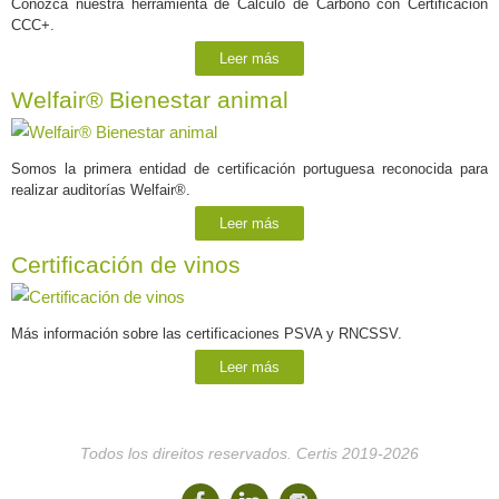
Conozca nuestra herramienta de Cálculo de Carbono con Certificación
CCC+.
Leer más
Welfair® Bienestar animal
Somos la primera entidad de certificación portuguesa reconocida para
realizar auditorías Welfair®.
Leer más
Certificación de vinos
Más información sobre las certificaciones PSVA y RNCSSV.
Leer más
Todos los direitos reservados. Certis 2019-2026