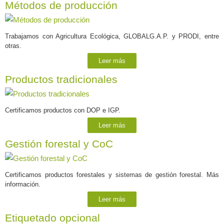
Métodos de producción
Trabajamos con Agricultura Ecológica, GLOBALG.A.P. y PRODI, entre
otras.
Leer más
Productos tradicionales
Certificamos productos con DOP e IGP.
Leer más
Gestión forestal y CoC
Certificamos productos forestales y sistemas de gestión forestal. Más
información.
Leer más
Etiquetado opcional