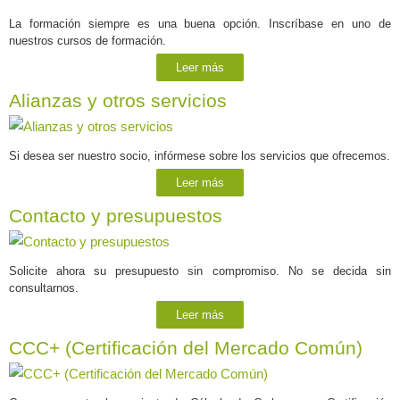
La formación siempre es una buena opción. Inscríbase en uno de
nuestros cursos de formación.
Leer más
Alianzas y otros servicios
Si desea ser nuestro socio, infórmese sobre los servicios que ofrecemos.
Leer más
Contacto y presupuestos
Solicite ahora su presupuesto sin compromiso. No se decida sin
consultarnos.
Leer más
CCC+ (Certificación del Mercado Común)