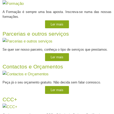
A Formação é sempre uma boa aposta. Inscreva-se numa das nossas
formações.
Ler mais
Parcerias e outros serviços
Se quer ser nosso parceiro, conheça o tipo de serviços que prestamos.
Ler mais
Contactos e Orçamentos
Peça já o seu orçamento gratuito. Não decida sem falar connosco.
Ler mais
CCC+