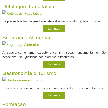
Rotulagem Facultativa
Se pretende a Rotulagem Facultativa dos seus produtos, fale connosco.
Ler mais
Segurança Alimentar
A segurança é uma característica intrínseca, fundamental e não
negociável, na Qualidade dos produtos alimentares.
Ler mais
Gastronomia e Turismo
Saiba como potenciar o seu negócio na área de Gastronomia e Turismo.
Ler mais
Formação