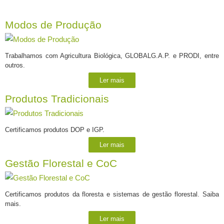
Modos de Produção
Trabalhamos com Agricultura Biológica, GLOBALG.A.P. e PRODI, entre
outros.
Ler mais
Produtos Tradicionais
Certificamos produtos DOP e IGP.
Ler mais
Gestão Florestal e CoC
Certificamos produtos da floresta e sistemas de gestão florestal. Saiba
mais.
Ler mais