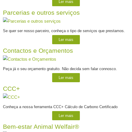
Ler mais
Parcerias e outros serviços
Se quer ser nosso parceiro, conheça o tipo de serviços que prestamos.
Ler mais
Contactos e Orçamentos
Peça já o seu orçamento gratuito. Não decida sem falar connosco.
Ler mais
CCC+
Conheça a nossa ferramenta CCC+ Cálculo de Carbono Certificado
Ler mais
Bem-estar Animal Welfair®