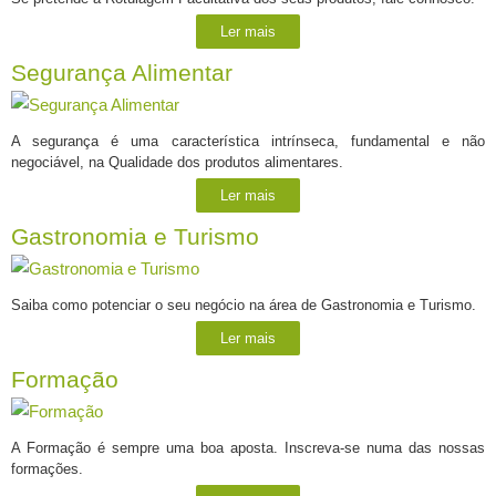
Ler mais
Segurança Alimentar
A segurança é uma característica intrínseca, fundamental e não
negociável, na Qualidade dos produtos alimentares.
Ler mais
Gastronomia e Turismo
Saiba como potenciar o seu negócio na área de Gastronomia e Turismo.
Ler mais
Formação
A Formação é sempre uma boa aposta. Inscreva-se numa das nossas
formações.