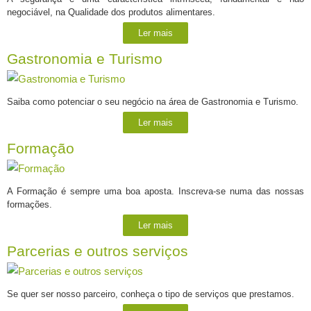
negociável, na Qualidade dos produtos alimentares.
Ler mais
Gastronomia e Turismo
Saiba como potenciar o seu negócio na área de Gastronomia e Turismo.
Ler mais
Formação
A Formação é sempre uma boa aposta. Inscreva-se numa das nossas
formações.
Ler mais
Parcerias e outros serviços
Se quer ser nosso parceiro, conheça o tipo de serviços que prestamos.