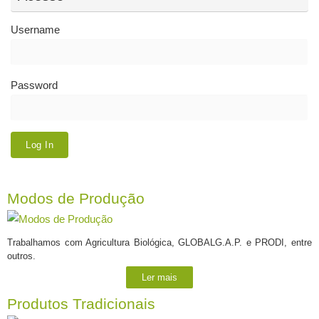
Username
Password
Modos de Produção
Trabalhamos com Agricultura Biológica, GLOBALG.A.P. e PRODI, entre
outros.
Ler mais
Produtos Tradicionais