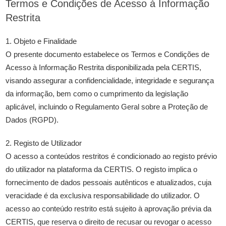
Termos e Condições de Acesso à Informação
Restrita
1. Objeto e Finalidade
O presente documento estabelece os Termos e Condições de
Acesso à Informação Restrita disponibilizada pela CERTIS,
visando assegurar a confidencialidade, integridade e segurança
da informação, bem como o cumprimento da legislação
aplicável, incluindo o Regulamento Geral sobre a Proteção de
Dados (RGPD).
2. Registo de Utilizador
O acesso a conteúdos restritos é condicionado ao registo prévio
do utilizador na plataforma da CERTIS. O registo implica o
fornecimento de dados pessoais autênticos e atualizados, cuja
veracidade é da exclusiva responsabilidade do utilizador. O
acesso ao conteúdo restrito está sujeito à aprovação prévia da
CERTIS, que reserva o direito de recusar ou revogar o acesso