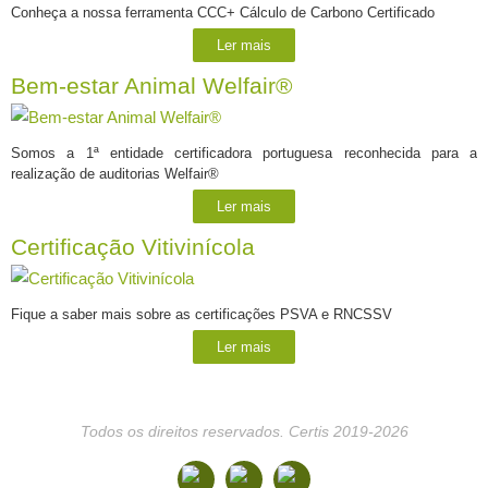
Conheça a nossa ferramenta CCC+ Cálculo de Carbono Certificado
Ler mais
Bem-estar Animal Welfair®
Somos a 1ª entidade certificadora portuguesa reconhecida para a
realização de auditorias Welfair®
Ler mais
Certificação Vitivinícola
Fique a saber mais sobre as certificações PSVA e RNCSSV
Ler mais
Todos os direitos reservados. Certis 2019-2026