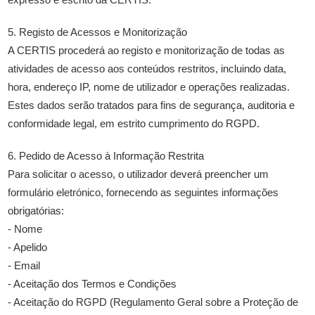
5. Registo de Acessos e Monitorização
A CERTIS procederá ao registo e monitorização de todas as
atividades de acesso aos conteúdos restritos, incluindo data,
hora, endereço IP, nome de utilizador e operações realizadas.
Estes dados serão tratados para fins de segurança, auditoria e
conformidade legal, em estrito cumprimento do RGPD.
6. Pedido de Acesso à Informação Restrita
Para solicitar o acesso, o utilizador deverá preencher um
formulário eletrónico, fornecendo as seguintes informações
obrigatórias:
- Nome
- Apelido
- Email
- Aceitação dos Termos e Condições
- Aceitação do RGPD (Regulamento Geral sobre a Proteção de