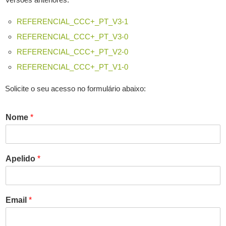
REFERENCIAL_CCC+_PT_V3-1
REFERENCIAL_CCC+_PT_V3-0
REFERENCIAL_CCC+_PT_V2-0
REFERENCIAL_CCC+_PT_V1-0
Solicite o seu acesso no formulário abaixo:
Nome
*
Apelido
*
Email
*