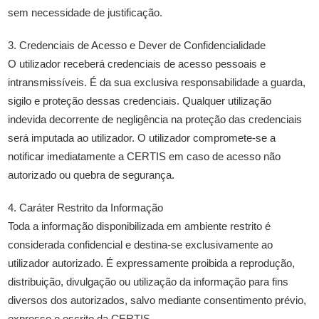
sem necessidade de justificação.
3. Credenciais de Acesso e Dever de Confidencialidade
O utilizador receberá credenciais de acesso pessoais e
intransmissíveis. É da sua exclusiva responsabilidade a guarda,
sigilo e proteção dessas credenciais. Qualquer utilização
indevida decorrente de negligência na proteção das credenciais
será imputada ao utilizador. O utilizador compromete-se a
notificar imediatamente a CERTIS em caso de acesso não
autorizado ou quebra de segurança.
4. Caráter Restrito da Informação
Toda a informação disponibilizada em ambiente restrito é
considerada confidencial e destina-se exclusivamente ao
utilizador autorizado. É expressamente proibida a reprodução,
distribuição, divulgação ou utilização da informação para fins
diversos dos autorizados, salvo mediante consentimento prévio,
expresso e escrito da CERTIS.