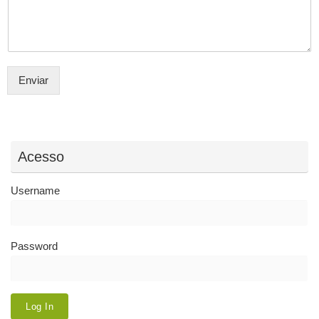
Enviar
Acesso
Username
Password