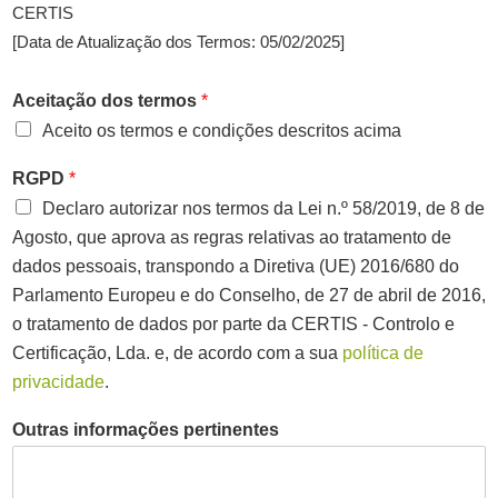
CERTIS
[Data de Atualização dos Termos: 05/02/2025]
Aceitação dos termos
*
Aceito os termos e condições descritos acima
RGPD
*
Declaro autorizar nos termos da Lei n.º 58/2019, de 8 de
Agosto, que aprova as regras relativas ao tratamento de
dados pessoais, transpondo a Diretiva (UE) 2016/680 do
Parlamento Europeu e do Conselho, de 27 de abril de 2016,
o tratamento de dados por parte da CERTIS - Controlo e
Certificação, Lda. e, de acordo com a sua
política de
privacidade
.
Outras informações pertinentes