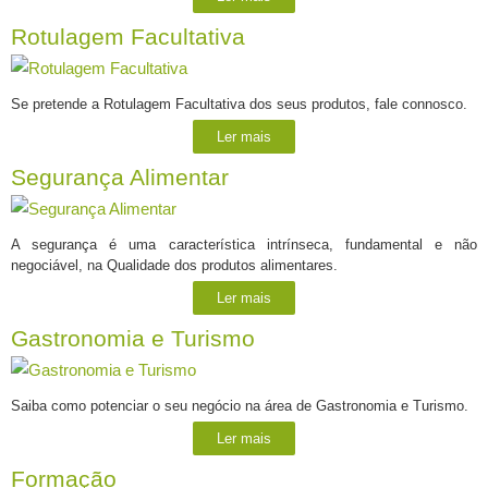
Rotulagem Facultativa
Se pretende a Rotulagem Facultativa dos seus produtos, fale connosco.
Ler mais
Segurança Alimentar
A segurança é uma característica intrínseca, fundamental e não
negociável, na Qualidade dos produtos alimentares.
Ler mais
Gastronomia e Turismo
Saiba como potenciar o seu negócio na área de Gastronomia e Turismo.
Ler mais
Formação