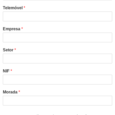
Telemóvel
*
Empresa
*
Setor
*
NIF
*
Morada
*