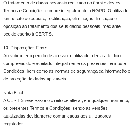
O tratamento de dados pessoais realizado no âmbito destes
Termos e Condições cumpre integralmente o RGPD. O utilizador
tem direito de acesso, rectificação, eliminação, limitação e
oposição ao tratamento dos seus dados pessoais, mediante
pedido escrito à CERTIS.
10. Disposições Finais
Ao submeter o pedido de acesso, o utilizador declara ter lido,
compreendido e aceitado integralmente os presentes Termos e
Condições, bem como as normas de segurança da informação e
de proteção de dados aplicáveis.
Nota Final:
A CERTIS reserva-se o direito de alterar, em qualquer momento,
os presentes Termos e Condições, sendo as versões
atualizadas devidamente comunicadas aos utilizadores
registados.