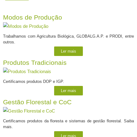
Modos de Produção
Trabalhamos com Agricultura Biológica, GLOBALG.A.P. e PRODI, entre
outros.
Ler mais
Produtos Tradicionais
Certificamos produtos DOP e IGP.
Ler mais
Gestão Florestal e CoC
Certificamos produtos da floresta e sistemas de gestão florestal. Saiba
mais.
Ler mais