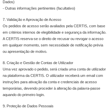
Dados)
- Outras informações pertinentes (facultativo)
7. Validação e Aprovação de Acesso
Os pedidos de acesso serão avaliados pela CERTIS, com base
em critérios internos de elegibilidade e segurança da informação.
A CERTIS reserva-se o direito de recusar ou revogar o acesso
em qualquer momento, sem necessidade de notificação prévia
ou apresentação de motivo.
8. Criação e Gestão de Contas de Utilizador
Uma vez aprovado o pedido, será criada uma conta de utilizador
na plataforma da CERTIS. O utilizador receberá um email com
instruções para ativação da conta e credenciais de acesso
temporárias, devendo proceder à alteração da palavra-passe
aquando do primeiro login.
9. Proteção de Dados Pessoais