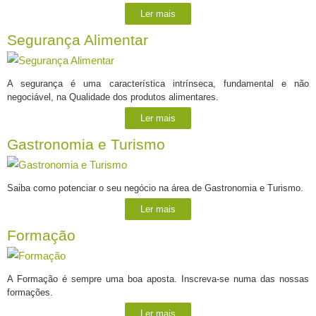
Ler mais
Segurança Alimentar
A segurança é uma característica intrínseca, fundamental e não
negociável, na Qualidade dos produtos alimentares.
Ler mais
Gastronomia e Turismo
Saiba como potenciar o seu negócio na área de Gastronomia e Turismo.
Ler mais
Formação
A Formação é sempre uma boa aposta. Inscreva-se numa das nossas
formações.
Ler mais