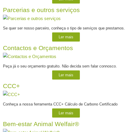
Parcerias e outros serviços
Se quer ser nosso parceiro, conheça o tipo de serviços que prestamos.
Ler mais
Contactos e Orçamentos
Peça já o seu orçamento gratuito. Não decida sem falar connosco.
Ler mais
CCC+
Conheça a nossa ferramenta CCC+ Cálculo de Carbono Certificado
Ler mais
Bem-estar Animal Welfair®