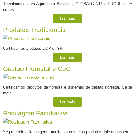
Trabalhamos com Agricultura Biológica, GLOBALG.A.P. e PRODI, entre
outros.
Ler mais
Produtos Tradicionais
Certificamos produtos DOP e IGP.
Ler mais
Gestão Florestal e CoC
Certificamos produtos da floresta e sistemas de gestão florestal. Saiba
mais.
Ler mais
Rotulagem Facultativa
Se pretende a Rotulagem Facultativa dos seus produtos, fale connosco.