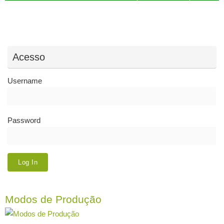
Acesso
Username
Password
Modos de Produção