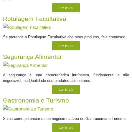
Ler mais
Rotulagem Facultativa
Se pretende a Rotulagem Facultativa dos seus produtos, fale connosco.
Ler mais
Segurança Alimentar
A segurança é uma característica intrínseca, fundamental e não
negociável, na Qualidade dos produtos alimentares.
Ler mais
Gastronomia e Turismo
Saiba como potenciar o seu negócio na área de Gastronomia e Turismo.
Ler mais