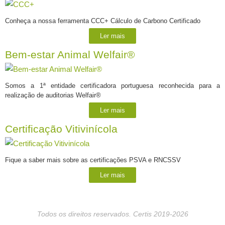
Conheça a nossa ferramenta CCC+ Cálculo de Carbono Certificado
Ler mais
Bem-estar Animal Welfair®
Somos a 1ª entidade certificadora portuguesa reconhecida para a
realização de auditorias Welfair®
Ler mais
Certificação Vitivinícola
Fique a saber mais sobre as certificações PSVA e RNCSSV
Ler mais
Todos os direitos reservados. Certis 2019-2026