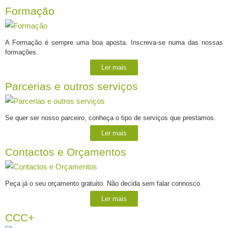
Formação
A Formação é sempre uma boa aposta. Inscreva-se numa das nossas
formações.
Ler mais
Parcerias e outros serviços
Se quer ser nosso parceiro, conheça o tipo de serviços que prestamos.
Ler mais
Contactos e Orçamentos
Peça já o seu orçamento gratuito. Não decida sem falar connosco.
Ler mais
CCC+