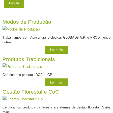
Modos de Produção
Trabalhamos com Agricultura Biológica, GLOBALG.A.P. e PRODI, entre
outros.
Ler mais
Produtos Tradicionais
Certificamos produtos DOP e IGP.
Ler mais
Gestão Florestal e CoC
Certificamos produtos da floresta e sistemas de gestão florestal. Saiba
mais.