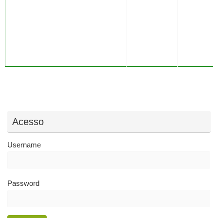
Acesso
Username
Password