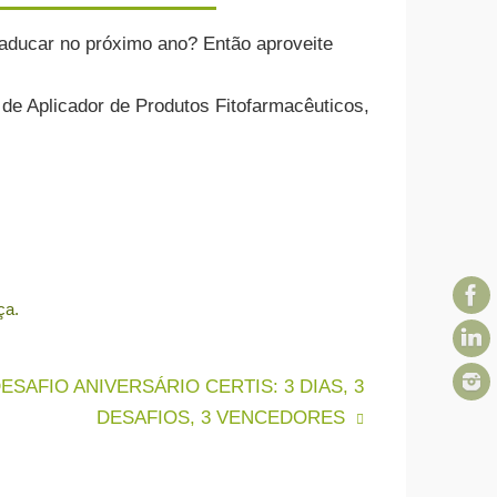
caducar no próximo ano? Então aproveite
de Aplicador de Produtos Fitofarmacêuticos,
ça
.
ESAFIO ANIVERSÁRIO CERTIS: 3 DIAS, 3
DESAFIOS, 3 VENCEDORES