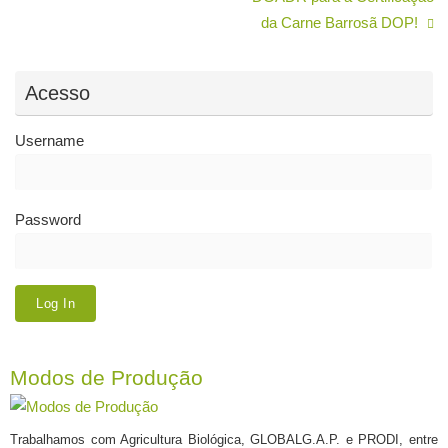
da Carne Barrosã DOP!
Acesso
Username
Password
Modos de Produção
Trabalhamos com Agricultura Biológica, GLOBALG.A.P. e PRODI, entre