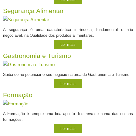
Segurança Alimentar
A segurança é uma característica intrínseca, fundamental e não
negociável, na Qualidade dos produtos alimentares.
Ler mais
Gastronomia e Turismo
Saiba como potenciar o seu negócio na área de Gastronomia e Turismo.
Ler mais
Formação
A Formação é sempre uma boa aposta. Inscreva-se numa das nossas
formações.
Ler mais