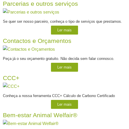
Parcerias e outros serviços
Se quer ser nosso parceiro, conheça o tipo de serviços que prestamos.
Ler mais
Contactos e Orçamentos
Peça já o seu orçamento gratuito. Não decida sem falar connosco.
Ler mais
CCC+
Conheça a nossa ferramenta CCC+ Cálculo de Carbono Certificado
Ler mais
Bem-estar Animal Welfair®