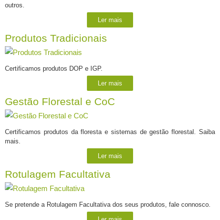
outros.
Ler mais
Produtos Tradicionais
Certificamos produtos DOP e IGP.
Ler mais
Gestão Florestal e CoC
Certificamos produtos da floresta e sistemas de gestão florestal. Saiba
mais.
Ler mais
Rotulagem Facultativa
Se pretende a Rotulagem Facultativa dos seus produtos, fale connosco.
Ler mais