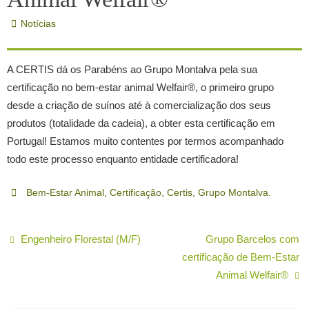
Notícias
A CERTIS dá os Parabéns ao Grupo Montalva pela sua
certificação no bem-estar animal Welfair®, o primeiro grupo
desde a criação de suínos até à comercialização dos seus
produtos (totalidade da cadeia), a obter esta certificação em
Portugal! Estamos muito contentes por termos acompanhado
todo este processo enquanto entidade certificadora!
Bem-Estar Animal
,
Certificação
,
Certis
,
Grupo Montalva
.
Engenheiro Florestal (M/F)
Grupo Barcelos com
certificação de Bem-Estar
Animal Welfair®