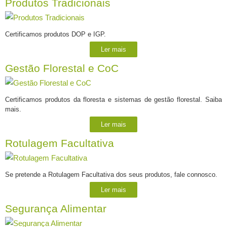
Produtos Tradicionais
Certificamos produtos DOP e IGP.
Ler mais
Gestão Florestal e CoC
Certificamos produtos da floresta e sistemas de gestão florestal. Saiba
mais.
Ler mais
Rotulagem Facultativa
Se pretende a Rotulagem Facultativa dos seus produtos, fale connosco.
Ler mais
Segurança Alimentar