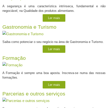
A segurança é uma característica intrínseca, fundamental e não
negociável, na Qualidade dos produtos alimentares.
Ler mais
Gastronomia e Turismo
Saiba como potenciar o seu negócio na área de Gastronomia e Turismo.
Ler mais
Formação
A Formação é sempre uma boa aposta. Inscreva-se numa das nossas
formações.
Ler mais
Parcerias e outros serviços