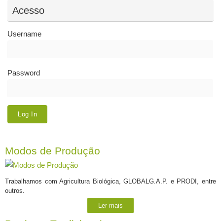
Acesso
Username
Password
Modos de Produção
Trabalhamos com Agricultura Biológica, GLOBALG.A.P. e PRODI, entre
outros.
Ler mais